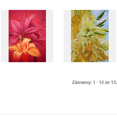
Záznamy: 1 - 12 ze 15