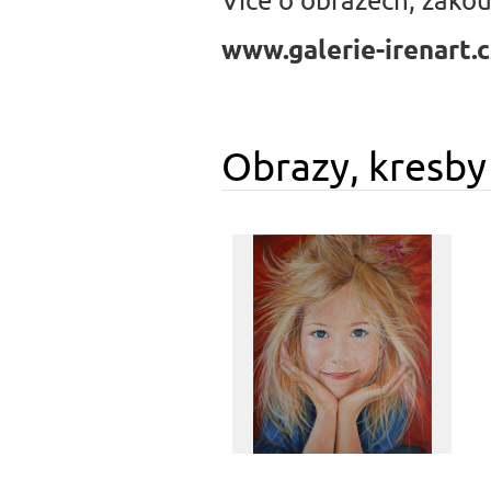
www.galerie-irenart.c
Obrazy, kresby