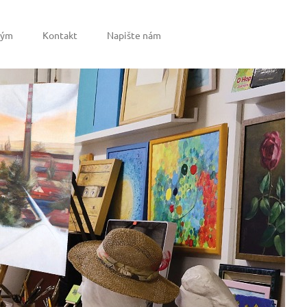
tým
Kontakt
Napište nám