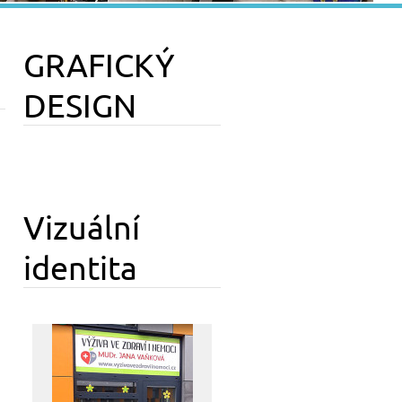
GRAFICKÝ
DESIGN
Vizuální
identita