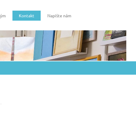
tým
Kontakt
Napište nám