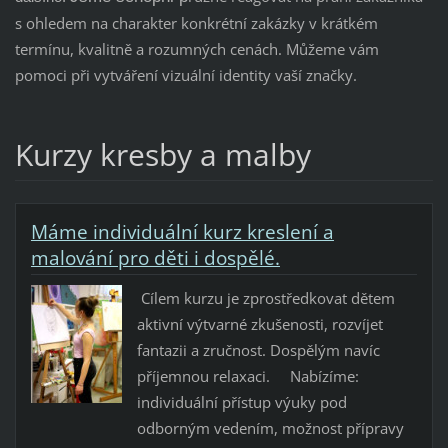
s ohledem na charakter konkrétní zakázky v krátkém
termínu, kvalitně a rozumných cenách. Můžeme vám
pomoci při vytváření vizuální identity vaší značky.
Kurzy kresby a malby
Máme individuální kurz kreslení a
malování pro děti i dospělé.
Cílem kurzu je zprostředkovat dětem
aktivní výtvarné zkušenosti, rozvíjet
fantazii a zručnost. Dospělým navíc
příjemnou relaxaci. Nabízíme:
individuální přístup výuky pod
odborným vedením, možnost přípravy