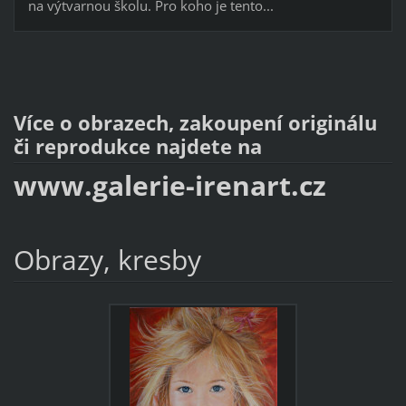
na výtvarnou školu. Pro koho je tento...
Více o obrazech, zakoupení originálu
či reprodukce najdete na
www.galerie-irenart.cz
Obrazy, kresby