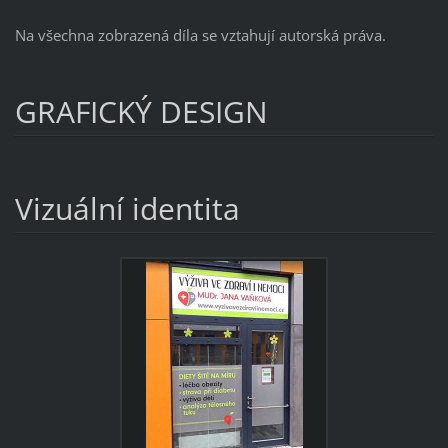
Na všechna zobrazená díla se vztahují autorská práva.
GRAFICKÝ DESIGN
Vizuální identita