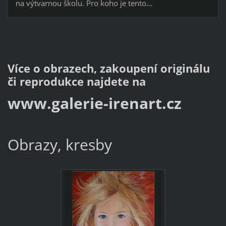
na výtvarnou školu. Pro koho je tento...
Více o obrazech, zakoupení originálu
či reprodukce najdete na
www.galerie-irenart.cz
Obrazy, kresby