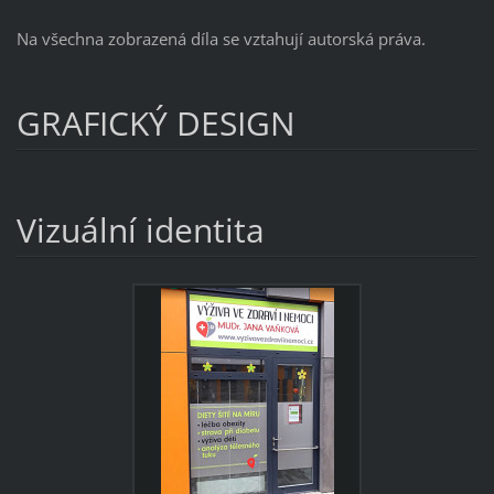
Na všechna zobrazená díla se vztahují autorská práva.
GRAFICKÝ DESIGN
Vizuální identita