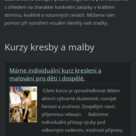
s ohledem na charakter konkrétní zakázky v krátkém
termínu, kvalitně a rozumných cenách. Můžeme vám
pomoci při vytváření vizuální identity vaší značky.
Kurzy kresby a malby
Máme individuální kurz kreslení a
malování pro děti i dospělé.
Cílem kurzu je zprostředkovat dětem
aktivní výtvarné zkušenosti, rozvíjet
fantazii a zručnost. Dospělým navíc
příjemnou relaxaci. Nabízíme:
individuální přístup výuky pod
odborným vedením, možnost přípravy