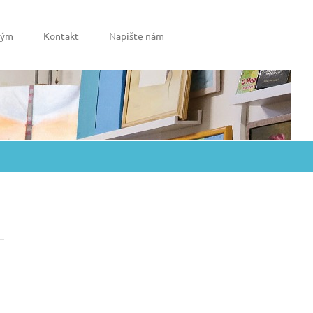
tým
Kontakt
Napište nám