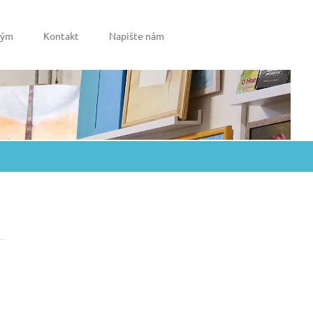
tým
Kontakt
Napište nám