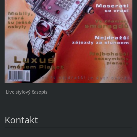
Live stylový časopis
Kontakt