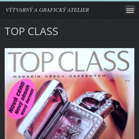
VÝTVARNÝ A GRAFICKÝ ATELIER
TOP CLASS