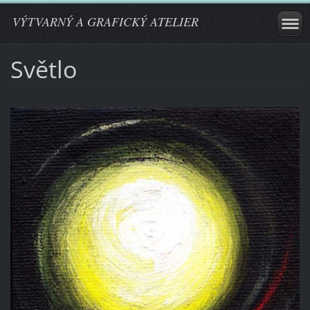
VÝTVARNÝ A GRAFICKÝ ATELIER
Světlo