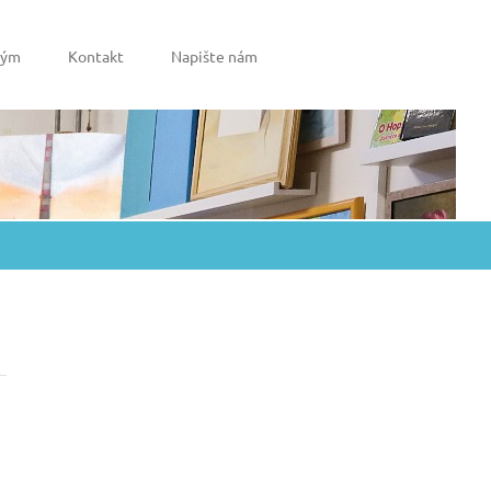
tým
Kontakt
Napište nám