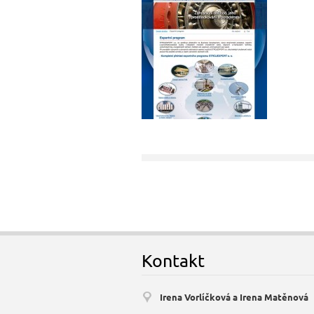
Kontakt
Irena Vorlíčková a Irena Matěnová