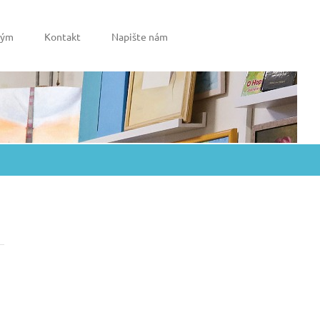
tým
Kontakt
Napište nám