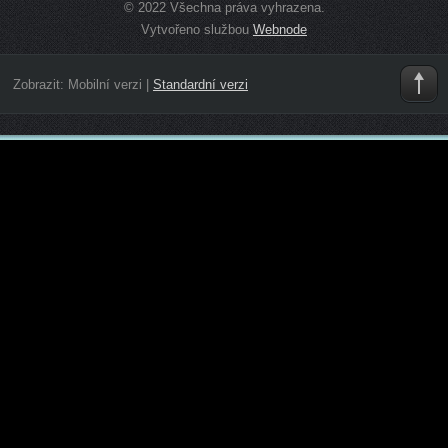
© 2022 Všechna práva vyhrazena.
Vytvořeno službou
Webnode
Zobrazit:
Mobilní verzi
|
Standardní verzi