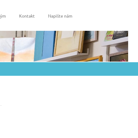
tým
Kontakt
Napište nám