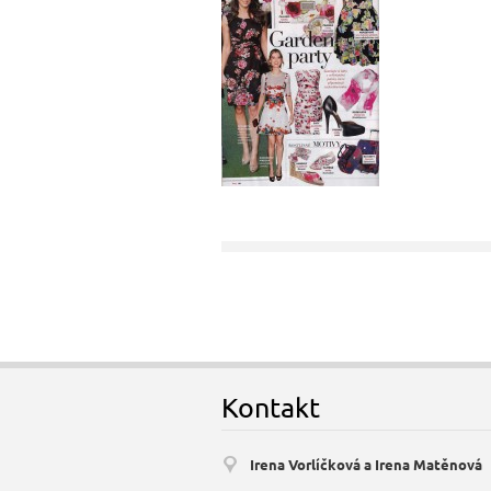
Kontakt
Irena Vorlíčková a Irena Matěnová