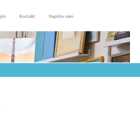
tým
Kontakt
Napište nám