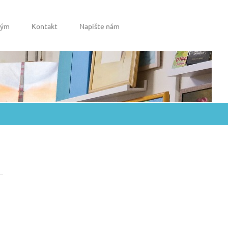
tým
Kontakt
Napište nám