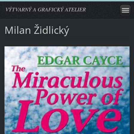
VÝTVARNÝ A GRAFICKÝ ATELIER
Milan Židlický