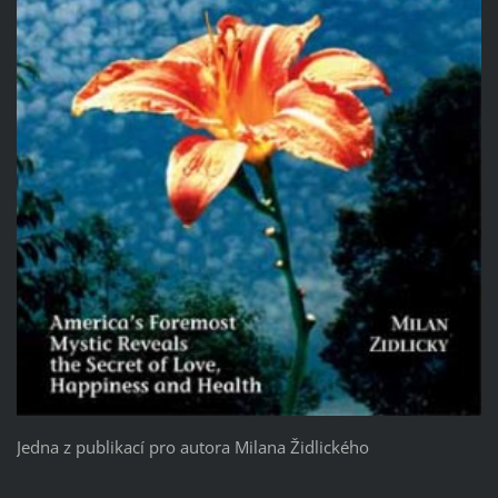
Jedna z publikací pro autora Milana Židlického