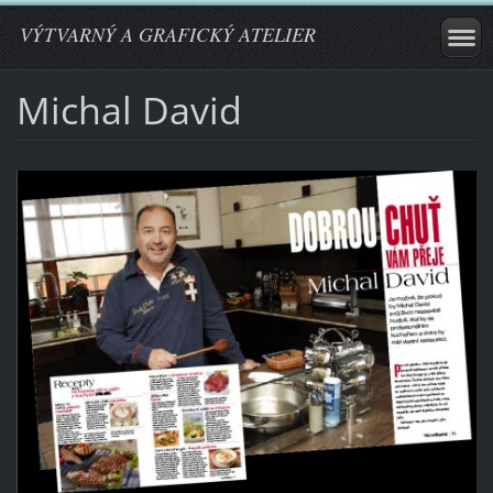
VÝTVARNÝ A GRAFICKÝ ATELIER
Michal David