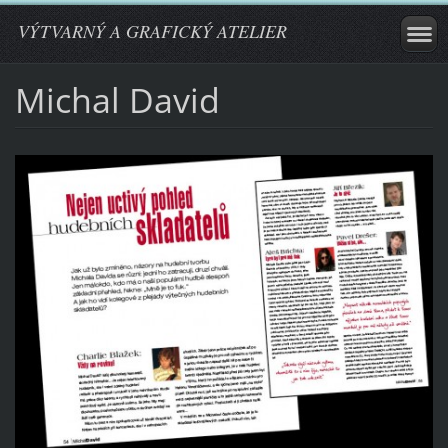
VÝTVARNÝ A GRAFICKÝ ATELIER
Michal David