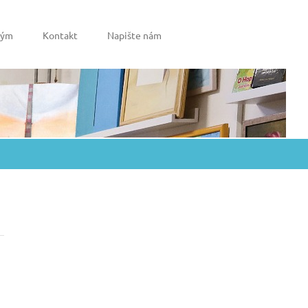
tým
Kontakt
Napište nám