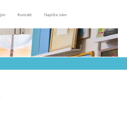
tým
Kontakt
Napište nám