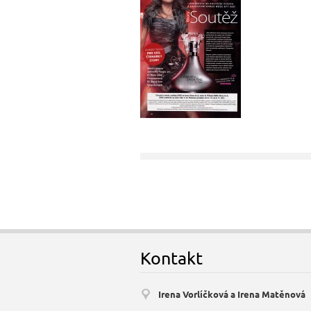
Kontakt
Irena Vorlíčková a Irena Matěnová