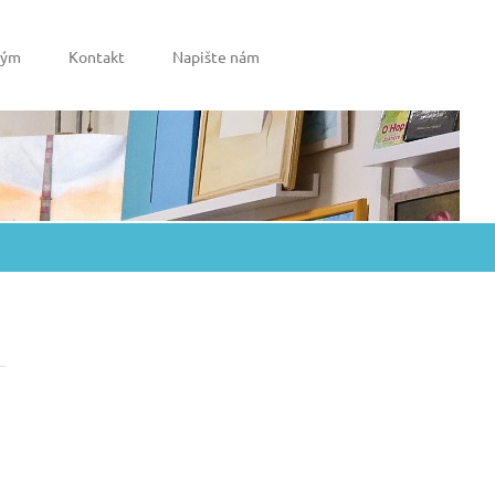
tým
Kontakt
Napište nám