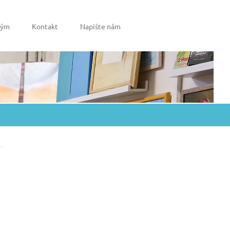
tým
Kontakt
Napište nám